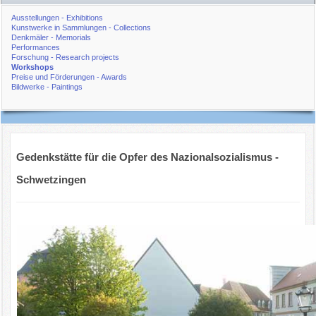
Ausstellungen - Exhibitions
Kunstwerke in Sammlungen - Collections
Denkmäler - Memorials
Performances
Forschung - Research projects
Workshops
Preise und Förderungen - Awards
Bildwerke - Paintings
Gedenkstätte für die Opfer des Nazionalsozialismus -
Schwetzingen