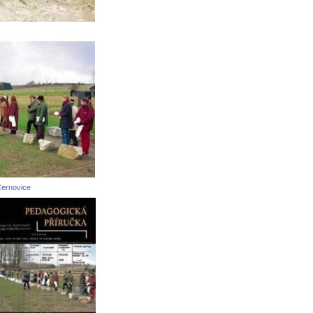
Černovice