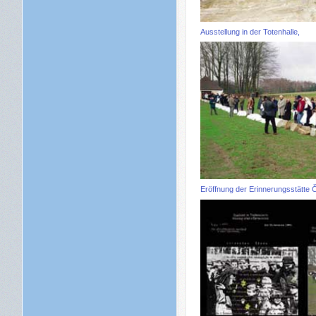
Ausstellung in der Totenhalle,
Eröffnung der Erinnerungsstätte 