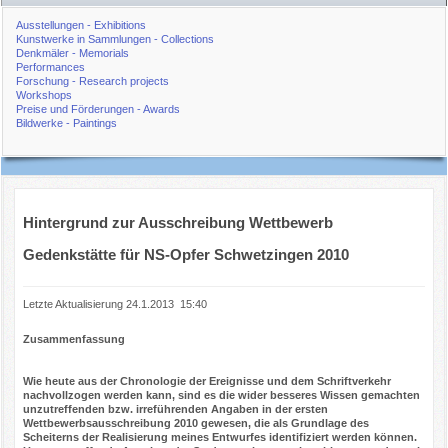
Ausstellungen - Exhibitions
Kunstwerke in Sammlungen - Collections
Denkmäler - Memorials
Performances
Forschung - Research projects
Workshops
Preise und Förderungen - Awards
Bildwerke - Paintings
Hintergrund zur Ausschreibung Wettbewerb
Gedenkstätte für NS-Opfer Schwetzingen 2010
Letzte Aktualisierung 24.1.2013 15:40
Zusammenfassung
Wie heute aus der Chronologie der Ereignisse und dem Schriftverkehr
nachvollzogen werden kann, sind es die wider besseres Wissen gemachten
unzutreffenden bzw. irreführenden Angaben in der ersten
Wettbewerbsausschreibung 2010 gewesen, die als Grundlage des
Scheiterns der Realisierung meines Entwurfes identifiziert werden können.